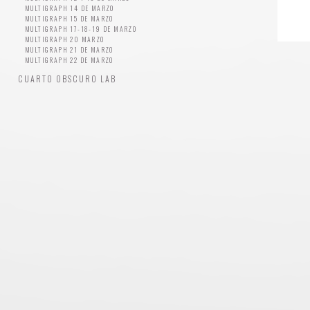
MULTIGRAPH 14 DE MARZO
MULTIGRAPH 15 DE MARZO
MULTIGRAPH 17-18-19 DE MARZO
MULTIGRAPH 20 MARZO
MULTIGRAPH 21 DE MARZO
MULTIGRAPH 22 DE MARZO
CUARTO OBSCURO LAB