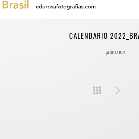
CALENDARIO 2022_BR
¡AGOTADO!