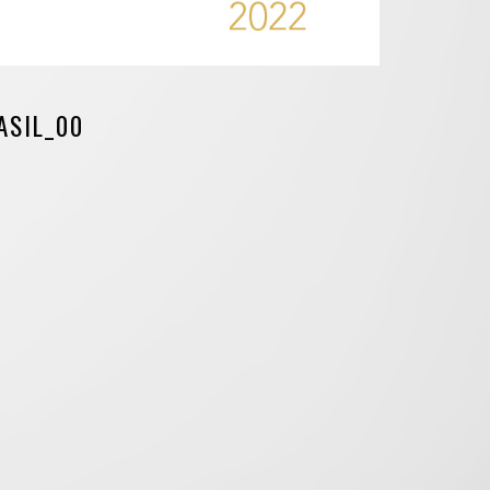
ASIL_00