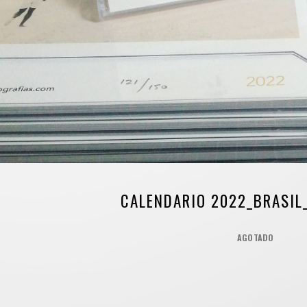
CALENDARIO 2022_BRASI
AGOTADO