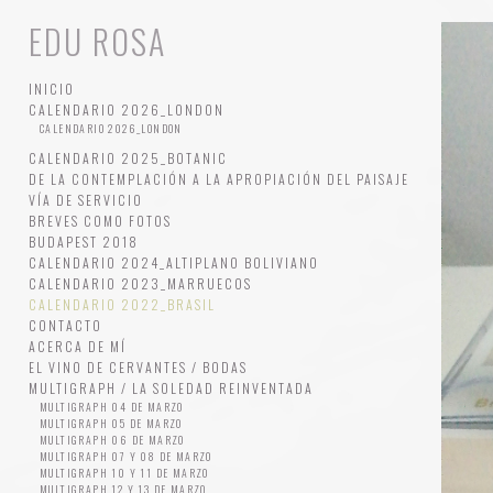
EDU ROSA
INICIO
CALENDARIO 2026_LONDON
CALENDARIO 2026_LONDON
CALENDARIO 2025_BOTANIC
DE LA CONTEMPLACIÓN A LA APROPIACIÓN DEL PAISAJE
VÍA DE SERVICIO
BREVES COMO FOTOS
BUDAPEST 2018
CALENDARIO 2024_ALTIPLANO BOLIVIANO
CALENDARIO 2023_MARRUECOS
CALENDARIO 2022_BRASIL
CONTACTO
ACERCA DE MÍ
EL VINO DE CERVANTES / BODAS
MULTIGRAPH / LA SOLEDAD REINVENTADA
MULTIGRAPH 04 DE MARZO
MULTIGRAPH 05 DE MARZO
MULTIGRAPH 06 DE MARZO
MULTIGRAPH 07 Y 08 DE MARZO
MULTIGRAPH 10 Y 11 DE MARZO
MULTIGRAPH 12 Y 13 DE MARZO