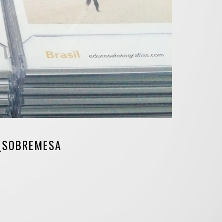
L_SOBREMESA