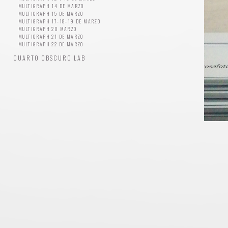
MULTIGRAPH 14 DE MARZO
MULTIGRAPH 15 DE MARZO
MULTIGRAPH 17-18-19 DE MARZO
MULTIGRAPH 20 MARZO
MULTIGRAPH 21 DE MARZO
MULTIGRAPH 22 DE MARZO
CUARTO OBSCURO LAB