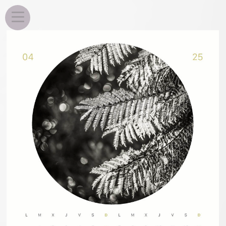
EDU ROSA