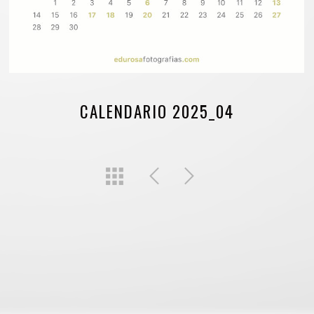
CALENDARIO 2025_04