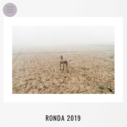
EDU ROSA
RONDA 2019