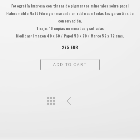
Fotografía impresa con tintas de pigmentos minerales sobre papel
Hahnemühle Matt Fibre y enmarcada en roble con todas las garantías de
conservación.
Tiraje: 10 copias numeradas y selladas
Medidas: Imagen 40 x 60 / Papel 50 x 70 / Marco 52 x 72 cms.
275 EUR
ADD TO CART