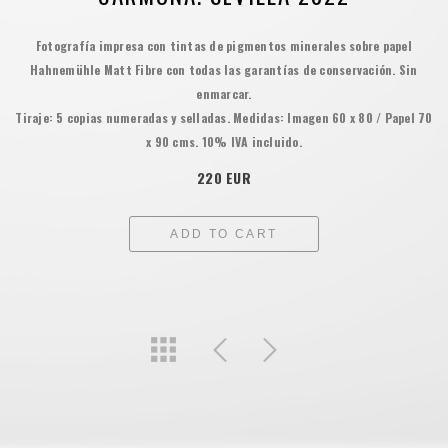
Fotografía impresa con tintas de pigmentos minerales sobre papel
Hahnemühle Matt Fibre con todas las garantías de conservación. Sin
enmarcar.
Tiraje: 5 copias numeradas y selladas. Medidas: Imagen 60 x 80 / Papel 70
x 90 cms. 10% IVA incluido.
220 EUR
ADD TO CART