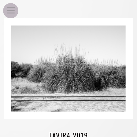
EDU ROSA
TAVIRA 2019