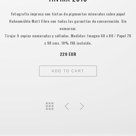
Fotografía impresa con tintas de pigmentos minerales sobre papel
Hahnemühle Matt Fibre con todas las garantías de conservación. Sin
enmarcar.
Tiraje: 5 copias numeradas y selladas. Medidas: Imagen 60 x 80 / Papel 70
x 90 cms. 10% IVA incluido.
220 EUR
ADD TO CART