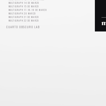
MULTIGRAPH 14 DE MARZO
MULTIGRAPH 15 DE MARZO
MULTIGRAPH 17-18-19 DE MARZO
MULTIGRAPH 20 MARZO
MULTIGRAPH 21 DE MARZO
MULTIGRAPH 22 DE MARZO
CUARTO OBSCURO LAB