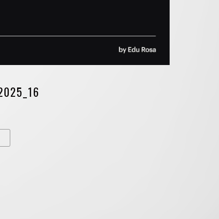
2025_16