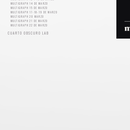
MULTIGRAPH 14 DE MARZO
MULTIGRAPH 15 DE MARZO
MULTIGRAPH 17-18-19 DE MARZO
MULTIGRAPH 20 MARZO
MULTIGRAPH 21 DE MARZO
MULTIGRAPH 22 DE MARZO
CUARTO OBSCURO LAB