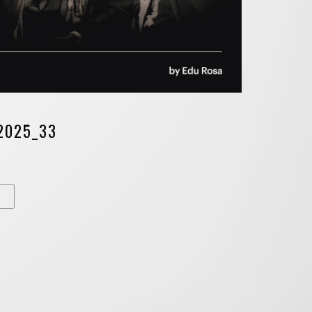
2025_33