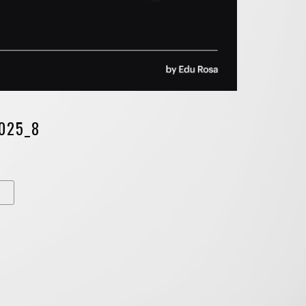
025_8