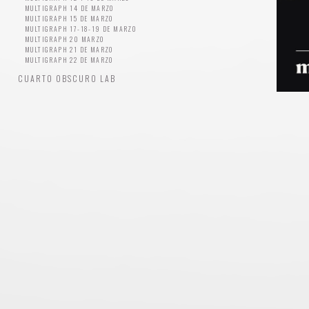
MULTIGRAPH 14 DE MARZO
MULTIGRAPH 15 DE MARZO
MULTIGRAPH 17-18-19 DE MARZO
MULTIGRAPH 20 MARZO
MULTIGRAPH 21 DE MARZO
MULTIGRAPH 22 DE MARZO
CUARTO OBSCURO LAB