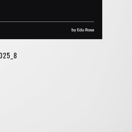
025_8