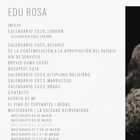
EDU ROSA
INICIO
CALENDARIO 2026_LONDON
CALENDARIO 2026_LONDON
CALENDARIO 2025_BOTANIC
DE LA CONTEMPLACIÓN A LA APROPIACIÓN DEL PAISAJE
VÍA DE SERVICIO
BREVES COMO FOTOS
BUDAPEST 2018
CALENDARIO 2024_ALTIPLANO BOLIVIANO
CALENDARIO 2023_MARRUECOS
CALENDARIO 2022_BRASIL
CONTACTO
ACERCA DE MÍ
EL VINO DE CERVANTES / BODAS
MULTIGRAPH / LA SOLEDAD REINVENTADA
MULTIGRAPH 04 DE MARZO
MULTIGRAPH 05 DE MARZO
MULTIGRAPH 06 DE MARZO
MULTIGRAPH 07 Y 08 DE MARZO
MULTIGRAPH 10 Y 11 DE MARZO
MULTIGRAPH 12 Y 13 DE MARZO