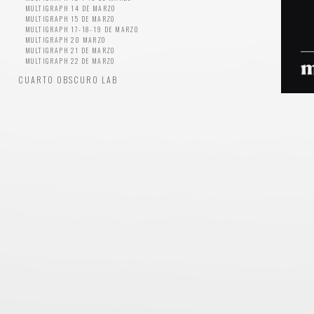
MULTIGRAPH 14 DE MARZO
MULTIGRAPH 15 DE MARZO
MULTIGRAPH 17-18-19 DE MARZO
MULTIGRAPH 20 MARZO
MULTIGRAPH 21 DE MARZO
MULTIGRAPH 22 DE MARZO
CUARTO OBSCURO LAB