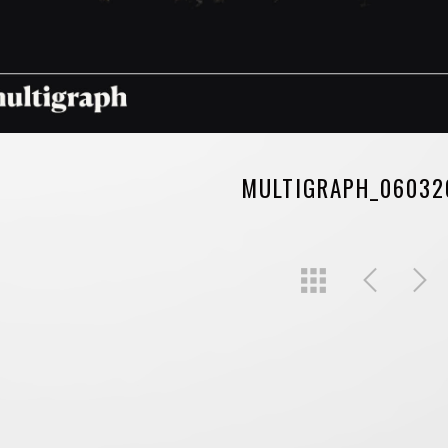
MULTIGRAPH_06032