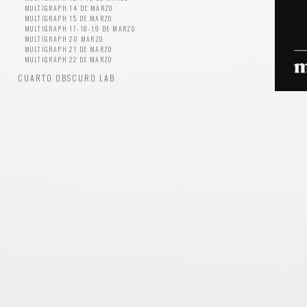
MULTIGRAPH 14 DE MARZO
MULTIGRAPH 15 DE MARZO
MULTIGRAPH 17-18-19 DE MARZO
MULTIGRAPH 20 MARZO
MULTIGRAPH 21 DE MARZO
MULTIGRAPH 22 DE MARZO
CUARTO OBSCURO LAB