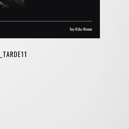
_TARDE11