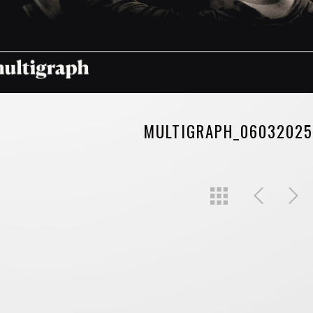
MULTIGRAPH_06032025