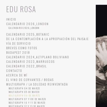
EDU ROSA
INICIO
CALENDARIO 2026_LONDON
CALENDARIO 2026_LONDON
CALENDARIO 2025_BOTANIC
DE LA CONTEMPLACIÓN A LA APROPIACIÓN DEL PAISAJE
VÍA DE SERVICIO
BREVES COMO FOTOS
BUDAPEST 2018
CALENDARIO 2024_ALTIPLANO BOLIVIANO
CALENDARIO 2023_MARRUECOS
CALENDARIO 2022_BRASIL
CONTACTO
ACERCA DE MÍ
EL VINO DE CERVANTES / BODAS
MULTIGRAPH / LA SOLEDAD REINVENTADA
MULTIGRAPH 04 DE MARZO
MULTIGRAPH 05 DE MARZO
MULTIGRAPH 06 DE MARZO
MULTIGRAPH 07 Y 08 DE MARZO
MULTIGRAPH 10 Y 11 DE MARZO
MULTIGRAPH 12 Y 13 DE MARZO