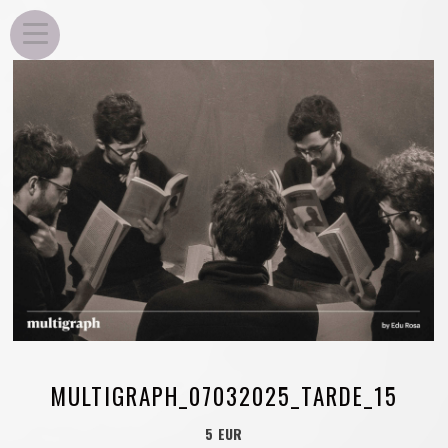
EDU ROSA
MULTIGRAPH_07032025_TARDE_15
5 EUR