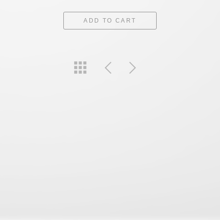
ADD TO CART