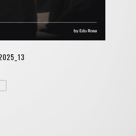
2025_13