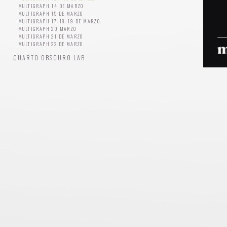
MULTIGRAPH 14 DE MARZO
MULTIGRAPH 15 DE MARZO
MULTIGRAPH 17-18-19 DE MARZO
MULTIGRAPH 20 MARZO
MULTIGRAPH 21 DE MARZO
MULTIGRAPH 22 DE MARZO
CUARTO OBSCURO LAB