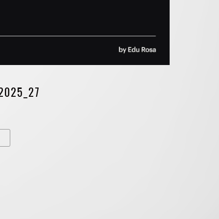
2025_27