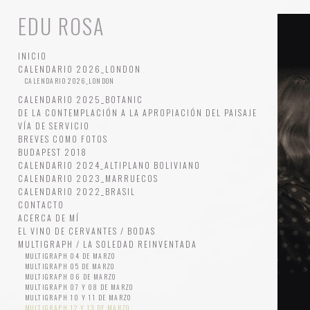
EDU ROSA
INICIO
CALENDARIO 2026_LONDON
CALENDARIO 2026_LONDON
CALENDARIO 2025_BOTANIC
DE LA CONTEMPLACIÓN A LA APROPIACIÓN DEL PAISAJE
VÍA DE SERVICIO
BREVES COMO FOTOS
BUDAPEST 2018
CALENDARIO 2024_ALTIPLANO BOLIVIANO
CALENDARIO 2023_MARRUECOS
CALENDARIO 2022_BRASIL
CONTACTO
ACERCA DE MÍ
EL VINO DE CERVANTES / BODAS
MULTIGRAPH / LA SOLEDAD REINVENTADA
MULTIGRAPH 04 DE MARZO
MULTIGRAPH 05 DE MARZO
MULTIGRAPH 06 DE MARZO
MULTIGRAPH 07 Y 08 DE MARZO
MULTIGRAPH 10 Y 11 DE MARZO
MULTIGRAPH 12 Y 13 DE MARZO