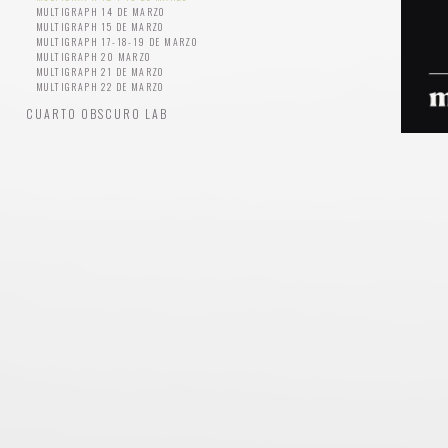
MULTIGRAPH 14 DE MARZO
MULTIGRAPH 15 DE MARZO
MULTIGRAPH 17-18-19 DE MARZO
MULTIGRAPH 20 MARZO
MULTIGRAPH 21 DE MARZO
MULTIGRAPH 22 DE MARZO
CUARTO OBSCURO LAB