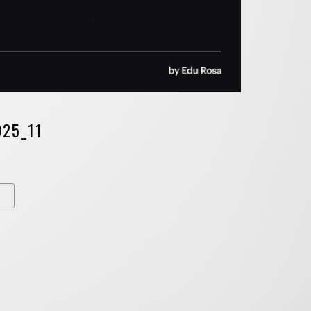
025_11