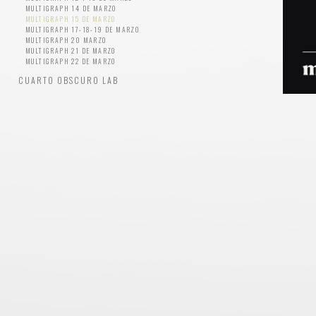
MULTIGRAPH 14 DE MARZO
MULTIGRAPH 15 DE MARZO
MULTIGRAPH 17-18-19 DE MARZO
MULTIGRAPH 20 MARZO
MULTIGRAPH 21 DE MARZO
MULTIGRAPH 22 DE MARZO
CUARTO OBSCURO LAB