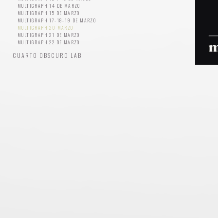
MULTIGRAPH 14 DE MARZO
MULTIGRAPH 15 DE MARZO
MULTIGRAPH 17-18-19 DE MARZO
MULTIGRAPH 20 MARZO
MULTIGRAPH 21 DE MARZO
MULTIGRAPH 22 DE MARZO
CUARTO OBSCURO LAB