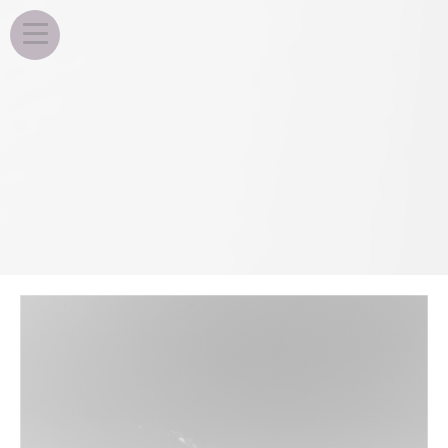
EDU ROSA