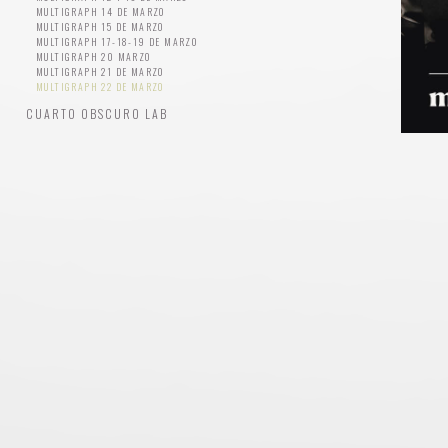
MULTIGRAPH 14 DE MARZO
MULTIGRAPH 15 DE MARZO
MULTIGRAPH 17-18-19 DE MARZO
MULTIGRAPH 20 MARZO
MULTIGRAPH 21 DE MARZO
MULTIGRAPH 22 DE MARZO
CUARTO OBSCURO LAB