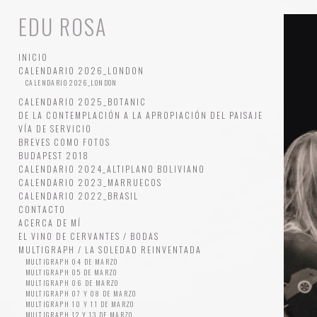
EDU ROSA
INICIO
CALENDARIO 2026_LONDON
CALENDARIO 2026_LONDON
CALENDARIO 2025_BOTANIC
DE LA CONTEMPLACIÓN A LA APROPIACIÓN DEL PAISAJE
VÍA DE SERVICIO
BREVES COMO FOTOS
BUDAPEST 2018
CALENDARIO 2024_ALTIPLANO BOLIVIANO
CALENDARIO 2023_MARRUECOS
CALENDARIO 2022_BRASIL
CONTACTO
ACERCA DE MÍ
EL VINO DE CERVANTES / BODAS
MULTIGRAPH / LA SOLEDAD REINVENTADA
MULTIGRAPH 04 DE MARZO
MULTIGRAPH 05 DE MARZO
MULTIGRAPH 06 DE MARZO
MULTIGRAPH 07 Y 08 DE MARZO
MULTIGRAPH 10 Y 11 DE MARZO
MULTIGRAPH 12 Y 13 DE MARZO